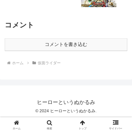
コメント
コメントを書き込む
ホーム
仮面ライダー
ヒーローというぬかるみ
© 2024 ヒーローというぬかるみ.
ホーム
検索
トップ
サイドバー