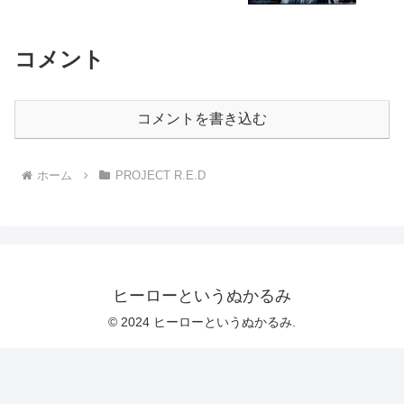
コメント
コメントを書き込む
ホーム
PROJECT R.E.D
ヒーローというぬかるみ
© 2024 ヒーローというぬかるみ.