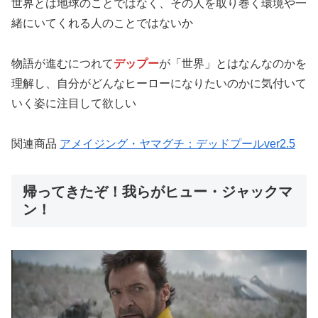
世界とは地球のことではなく、その人を取り巻く環境や一
緒にいてくれる人のことではないか
物語が進むにつれて
デップー
が「世界」とはなんなのかを
理解し、自分がどんなヒーローになりたいのかに気付いて
いく姿に注目して欲しい
関連商品
アメイジング・ヤマグチ：デッドプールver2.5
帰ってきたぞ！我らがヒュー・ジャックマ
ン！