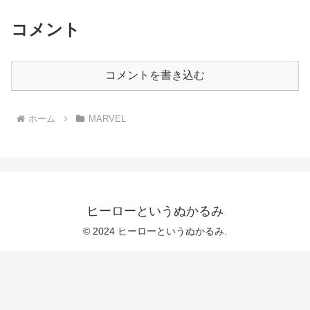
コメント
コメントを書き込む
ホーム
MARVEL
ヒーローというぬかるみ
© 2024 ヒーローというぬかるみ.