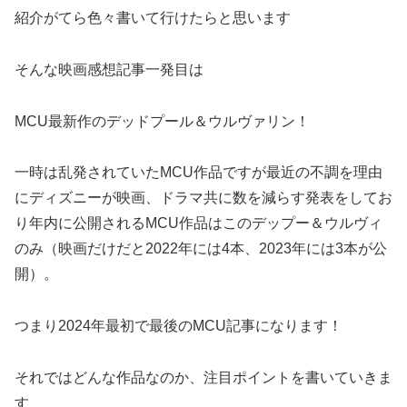
紹介がてら色々書いて行けたらと思います
そんな映画感想記事一発目は
MCU最新作のデッドプール＆ウルヴァリン！
一時は乱発されていたMCU作品ですが最近の不調を理由
にディズニーが映画、ドラマ共に数を減らす発表をしてお
り年内に公開されるMCU作品はこのデップー＆ウルヴィ
のみ（映画だけだと2022年には4本、2023年には3本が公
開）。
つまり2024年最初で最後のMCU記事になります！
それではどんな作品なのか、注目ポイントを書いていきま
す