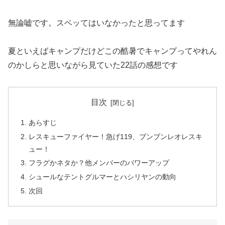
無論嘘です。スベッてはいなかったと思ってます
夏といえばキャンプだけどこの酷暑でキャンプってやれん
のかしらと思いながら見ていた22話の感想です
目次
あらすじ
レスキューファイヤー！急げ119、ブンブンレオレスキ
ュー！
フラグかネタか？他メンバーのパワーアップ
シュールなテントグルマーとハシリヤンの動向
次回