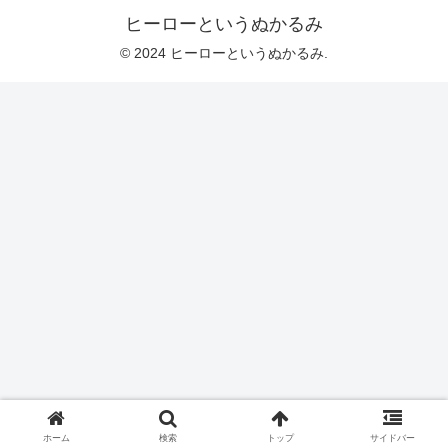
ヒーローというぬかるみ
© 2024 ヒーローというぬかるみ.
ホーム
検索
トップ
サイドバー