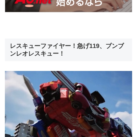
レスキューファイヤー！急げ119、ブンブ
ンレオレスキュー！