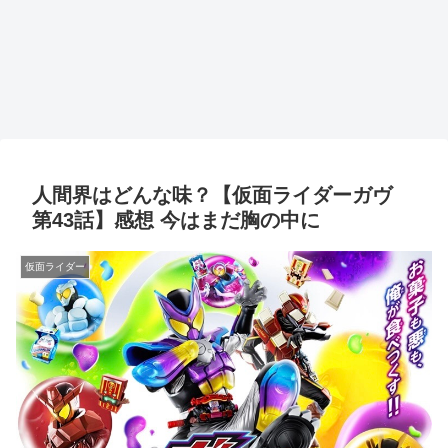
人間界はどんな味？【仮面ライダーガヴ
第43話】感想 今はまだ胸の中に
仮面ライダー