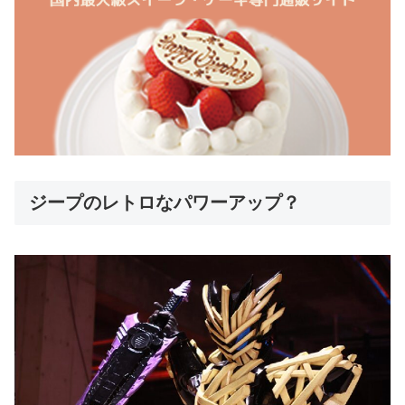
ジープのレトロなパワーアップ？