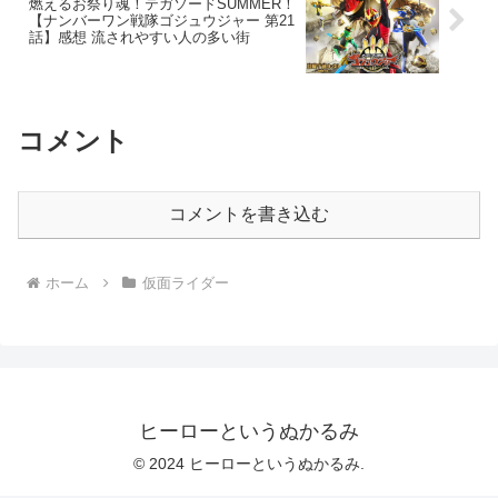
燃えるお祭り魂！テガソードSUMMER！
【ナンバーワン戦隊ゴジュウジャー 第21
話】感想 流されやすい人の多い街
コメント
コメントを書き込む
ホーム
仮面ライダー
ヒーローというぬかるみ
© 2024 ヒーローというぬかるみ.