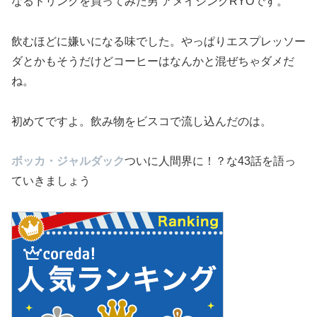
なるドリンクを買ってみた男 アメイジングRYOです。
飲むほどに嫌いになる味でした。やっぱりエスプレッソー
ダとかもそうだけどコーヒーはなんかと混ぜちゃダメだ
ね。
初めてですよ。飲み物をビスコで流し込んだのは。
ボッカ・ジャルダック
ついに人間界に！？な43話を語っ
ていきましょう