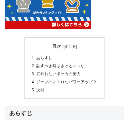
目次
あらすじ
話すべき時はきっといつか
底知れないボッカの実力
ジープのレトロなパワーアップ？
次回
あらすじ