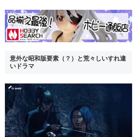
意外な昭和版要素（？）と荒々しいすれ違
いドラマ