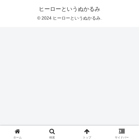
ヒーローというぬかるみ
© 2024 ヒーローというぬかるみ.
ホーム
検索
トップ
サイドバー