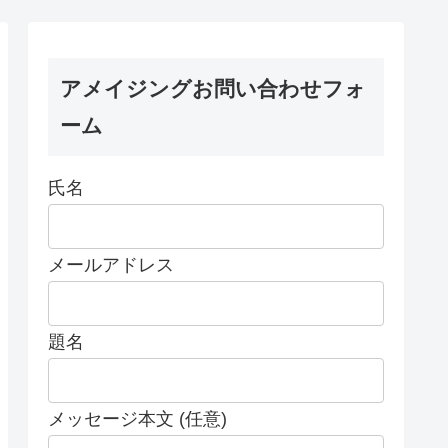
アメイジングお問い合わせフォ
ーム
氏名
メールアドレス
題名
メッセージ本文 (任意)