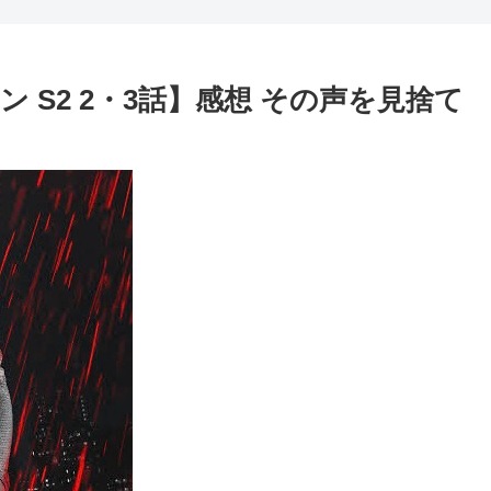
 S2 2・3話】感想 その声を見捨て