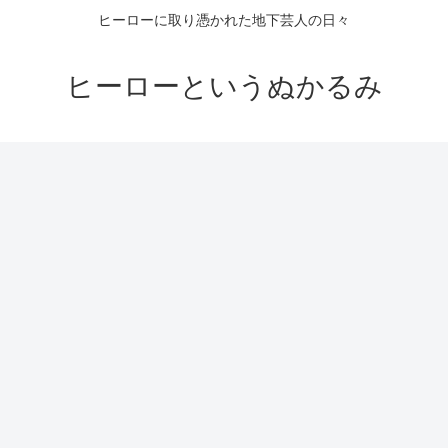
ヒーローに取り憑かれた地下芸人の日々
ヒーローというぬかるみ